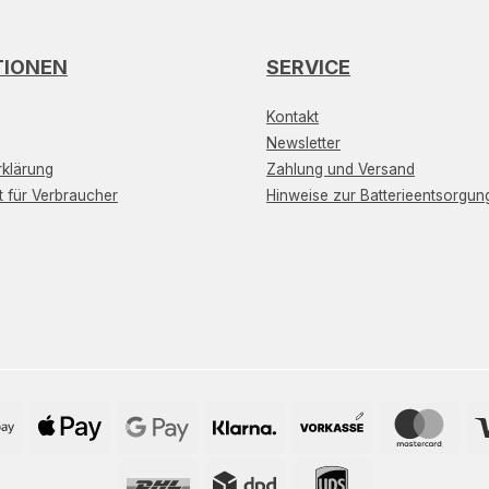
TIONEN
SERVICE
Kontakt
Newsletter
klärung
Zahlung und Versand
t für Verbraucher
Hinweise zur Batterieentsorgun