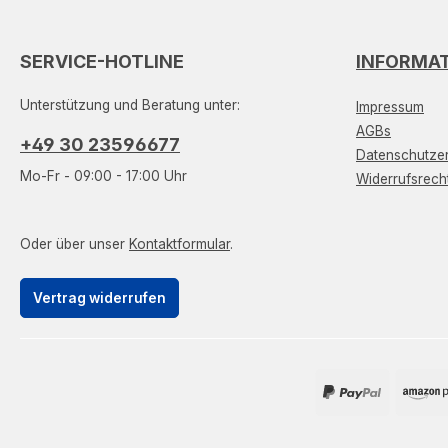
SERVICE-HOTLINE
INFORMA
Unterstützung und Beratung unter:
Impressum
AGBs
+49 30 23596677
Datenschutzer
Mo-Fr - 09:00 - 17:00 Uhr
Widerrufsrech
Oder über unser
Kontaktformular
.
Vertrag widerrufen