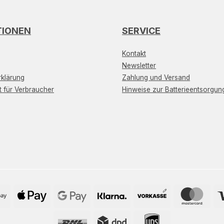
TIONEN
SERVICE
Kontakt
Newsletter
klärung
Zahlung und Versand
t für Verbraucher
Hinweise zur Batterieentsorgun