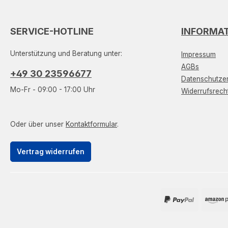
SERVICE-HOTLINE
INFORMA
Unterstützung und Beratung unter:
Impressum
AGBs
+49 30 23596677
Datenschutzer
Mo-Fr - 09:00 - 17:00 Uhr
Widerrufsrech
Oder über unser
Kontaktformular
.
Vertrag widerrufen