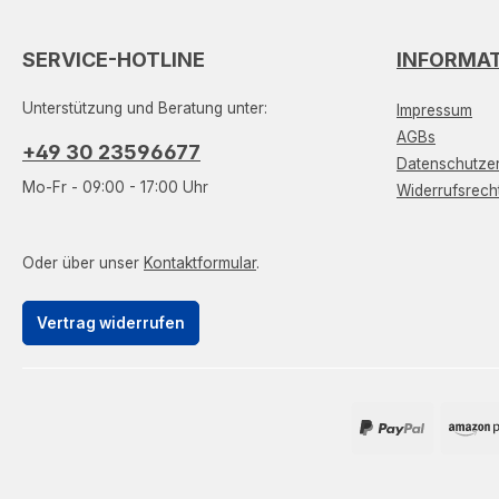
SERVICE-HOTLINE
INFORMA
Unterstützung und Beratung unter:
Impressum
AGBs
+49 30 23596677
Datenschutzer
Mo-Fr - 09:00 - 17:00 Uhr
Widerrufsrech
Oder über unser
Kontaktformular
.
Vertrag widerrufen