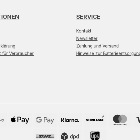
TIONEN
SERVICE
Kontakt
Newsletter
klärung
Zahlung und Versand
t für Verbraucher
Hinweise zur Batterieentsorgun