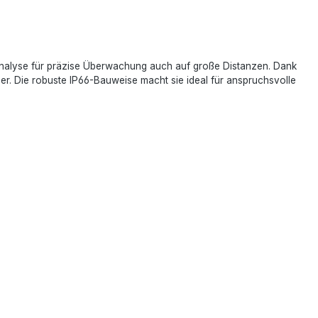
analyse für präzise Überwachung auch auf große Distanzen. Dank
ilder. Die robuste IP66-Bauweise macht sie ideal für anspruchsvolle