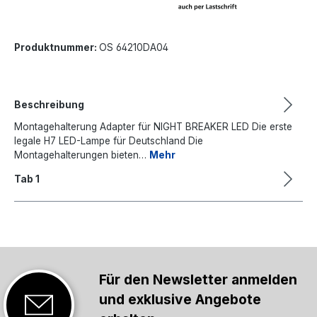
Produktnummer:
OS 64210DA04
Beschreibung
Montagehalterung Adapter für NIGHT BREAKER LED Die erste
legale H7 LED-Lampe für Deutschland Die
Montagehalterungen bieten…
Mehr
Tab 1
Für den Newsletter anmelden
und exklusive Angebote