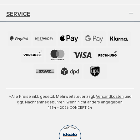
SERVICE
*Alle Preise inkl. gesetzl. Mehrwertsteuer zzgl.
Versandkosten
und
ggf. Nachnahmegebühren, wenn nicht anders angegeben.
1994 - 2026 CONCEPT 24