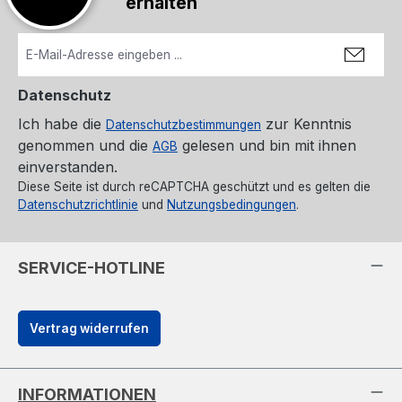
erhalten
Datenschutz
Ich habe die
zur Kenntnis
Datenschutzbestimmungen
genommen und die
gelesen und bin mit ihnen
AGB
einverstanden.
Diese Seite ist durch reCAPTCHA geschützt und es gelten die
Datenschutzrichtlinie
und
Nutzungsbedingungen
.
SERVICE-HOTLINE
Vertrag widerrufen
INFORMATIONEN