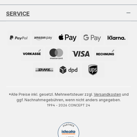
SERVICE
*Alle Preise inkl. gesetzl. Mehrwertsteuer zzgl.
Versandkosten
und
ggf. Nachnahmegebühren, wenn nicht anders angegeben.
1994 - 2026 CONCEPT 24