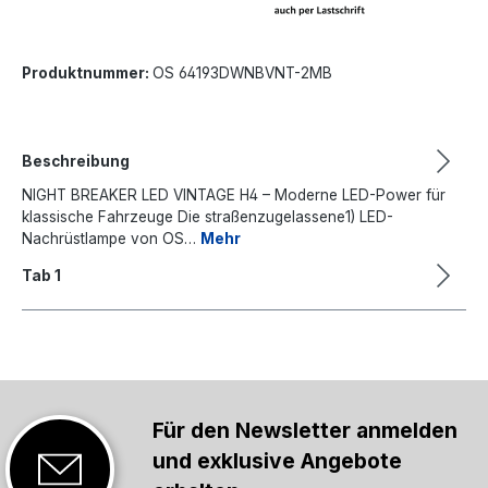
Produktnummer:
OS 64193DWNBVNT-2MB
Beschreibung
NIGHT BREAKER LED VINTAGE H4 – Moderne LED-Power für
klassische Fahrzeuge Die straßenzugelassene1) LED-
Nachrüstlampe von OS…
Mehr
Tab 1
Für den Newsletter anmelden
und exklusive Angebote