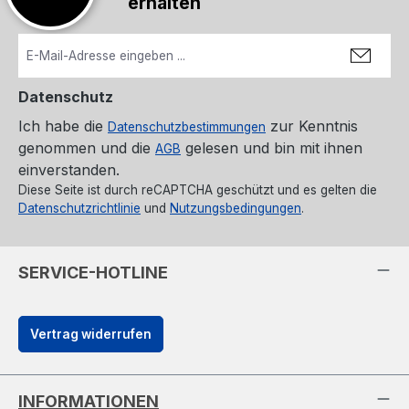
erhalten
Datenschutz
Ich habe die
zur Kenntnis
Datenschutzbestimmungen
genommen und die
gelesen und bin mit ihnen
AGB
einverstanden.
Diese Seite ist durch reCAPTCHA geschützt und es gelten die
Datenschutzrichtlinie
und
Nutzungsbedingungen
.
SERVICE-HOTLINE
Vertrag widerrufen
INFORMATIONEN