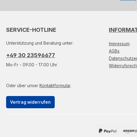
SERVICE-HOTLINE
INFORMA
Unterstützung und Beratung unter:
Impressum
AGBs
+49 30 23596677
Datenschutzer
Mo-Fr - 09:00 - 17:00 Uhr
Widerrufsrech
Oder über unser
Kontaktformular
.
Vertrag widerrufen