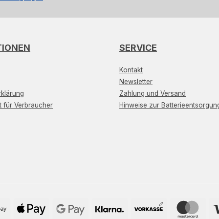
TIONEN
SERVICE
Kontakt
Newsletter
klärung
Zahlung und Versand
t für Verbraucher
Hinweise zur Batterieentsorgun