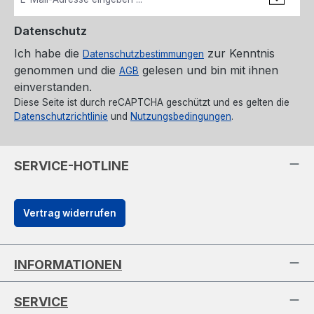
Datenschutz
Ich habe die
zur Kenntnis
Datenschutzbestimmungen
genommen und die
gelesen und bin mit ihnen
AGB
einverstanden.
Diese Seite ist durch reCAPTCHA geschützt und es gelten die
Datenschutzrichtlinie
und
Nutzungsbedingungen
.
SERVICE-HOTLINE
Vertrag widerrufen
INFORMATIONEN
SERVICE