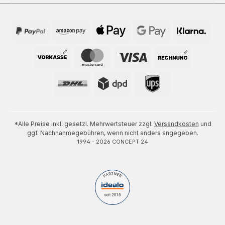
*Alle Preise inkl. gesetzl. Mehrwertsteuer zzgl.
Versandkosten
und
ggf. Nachnahmegebühren, wenn nicht anders angegeben.
1994 - 2026 CONCEPT 24