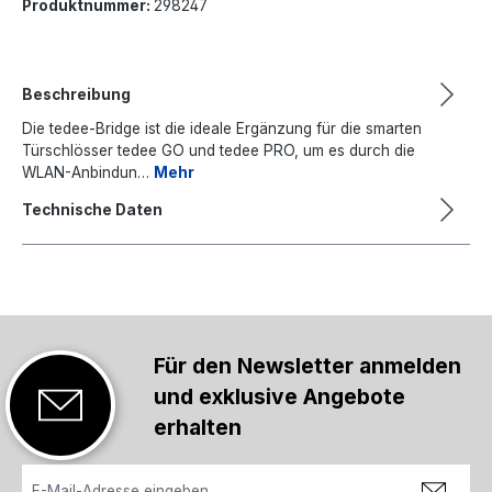
Produktnummer:
298247
Beschreibung
Die tedee-Bridge ist die ideale Ergänzung für die smarten
Türschlösser tedee GO und tedee PRO, um es durch die
WLAN-Anbindun…
Mehr
Technische Daten
Für den Newsletter anmelden
und exklusive Angebote
erhalten