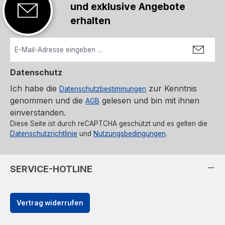
und exklusive Angebote
erhalten
Datenschutz
Ich habe die
zur Kenntnis
Datenschutzbestimmungen
genommen und die
gelesen und bin mit ihnen
AGB
einverstanden.
Diese Seite ist durch reCAPTCHA geschützt und es gelten die
Datenschutzrichtlinie
und
Nutzungsbedingungen
.
SERVICE-HOTLINE
Vertrag widerrufen