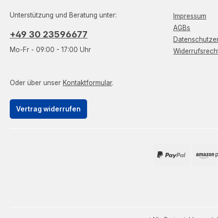
Unterstützung und Beratung unter:
Impressum
AGBs
+49 30 23596677
Datenschutzer
Mo-Fr - 09:00 - 17:00 Uhr
Widerrufsrech
Oder über unser
Kontaktformular
.
Vertrag widerrufen