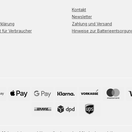
Kontakt
Newsletter
klärung
Zahlung und Versand
t für Verbraucher
Hinweise zur Batterieentsorgun