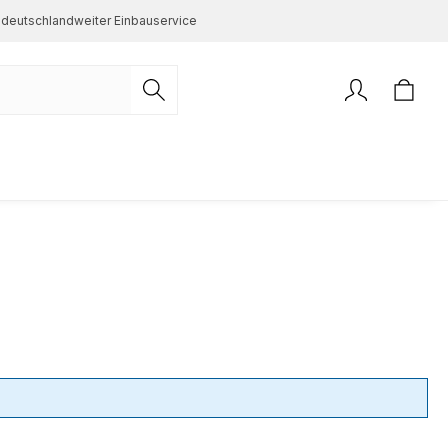
deutschlandweiter Einbauservice