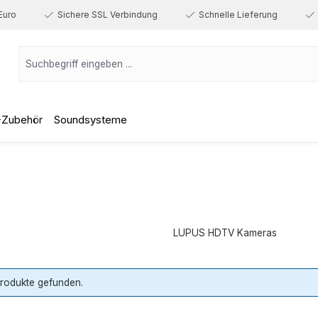
Euro
Sichere SSL Verbindung
Schnelle Lieferung
-Zubehör
Soundsysteme
LUPUS HDTV Kameras
Produkte gefunden.