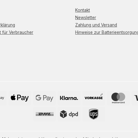
Kontakt
Newsletter
klärung
Zahlung und Versand
t für Verbraucher
Hinweise zur Batterieentsorgun