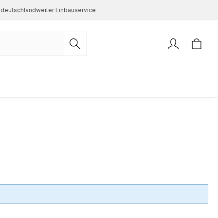
deutschlandweiter Einbauservice