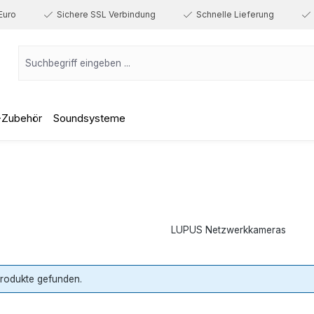
Euro
Sichere SSL Verbindung
Schnelle Lieferung
-Zubehör
Soundsysteme
LUPUS Netzwerkkameras
Produkte gefunden.