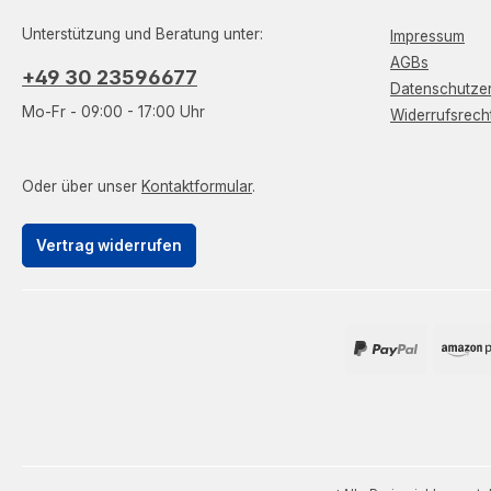
Unterstützung und Beratung unter:
Impressum
AGBs
+49 30 23596677
Datenschutzer
Mo-Fr - 09:00 - 17:00 Uhr
Widerrufsrech
Oder über unser
Kontaktformular
.
Vertrag widerrufen