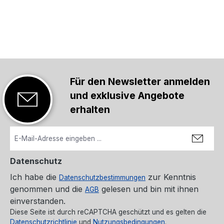
Für den Newsletter anmelden
und exklusive Angebote
erhalten
Datenschutz
Ich habe die
zur Kenntnis
Datenschutzbestimmungen
genommen und die
gelesen und bin mit ihnen
AGB
einverstanden.
Diese Seite ist durch reCAPTCHA geschützt und es gelten die
Datenschutzrichtlinie
und
Nutzungsbedingungen
.