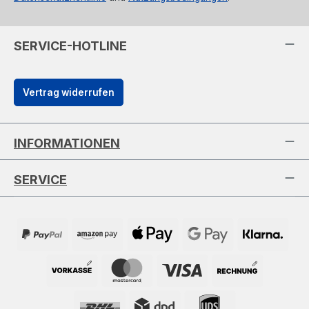
SERVICE-HOTLINE
Vertrag widerrufen
INFORMATIONEN
SERVICE